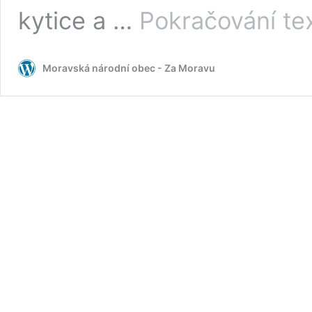
kytice a …
Pokračování te
Moravská národní obec - Za Moravu