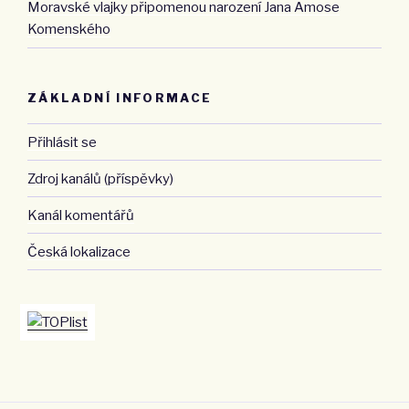
Moravské vlajky připomenou narození Jana Amose
Komenského
ZÁKLADNÍ INFORMACE
Přihlásit se
Zdroj kanálů (příspěvky)
Kanál komentářů
Česká lokalizace