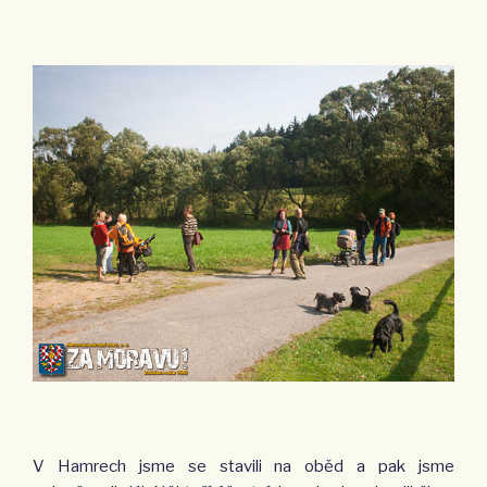
V Hamrech jsme se stavili na oběd a pak jsme