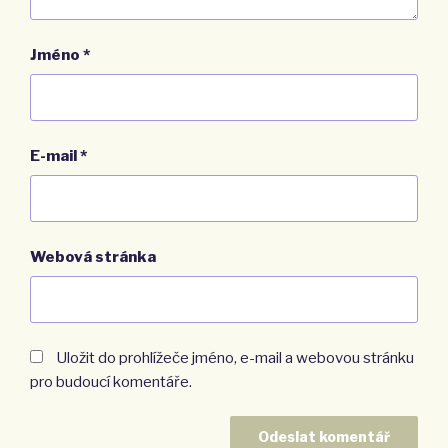
Jméno
*
E-mail
*
Webová stránka
Uložit do prohlížeče jméno, e-mail a webovou stránku
pro budoucí komentáře.