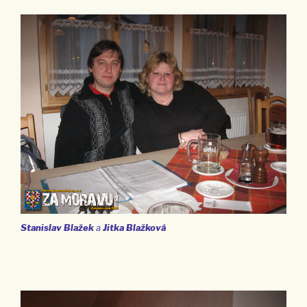
Stanislav Blažek
a
Jitka Blažková