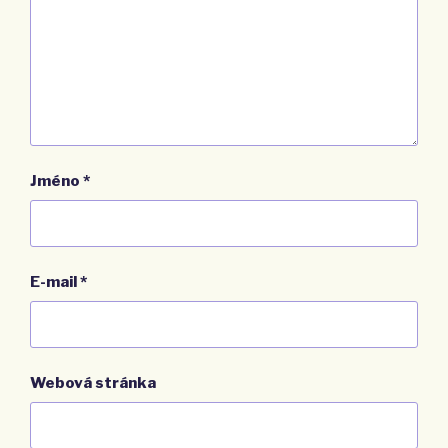
Jméno
*
E-mail
*
Webová stránka