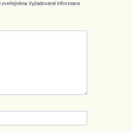
 zveřejněna.
Vyžadované informace