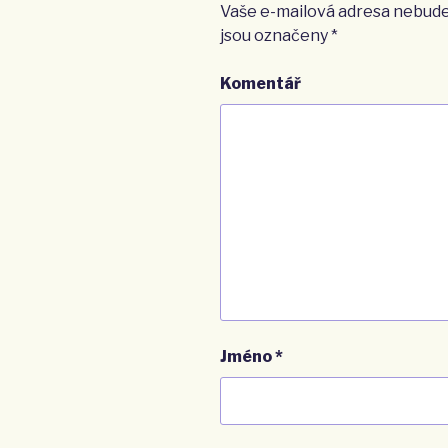
Vaše e-mailová adresa nebude
jsou označeny
*
Komentář
Jméno
*