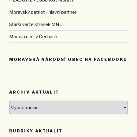
Moravský patriot - hlavní partner
Starší verze stránek MNO
Morava není v Čechách
MORAVSKÁ NÁRODNÍ OBEC NA FACEBOOKU
ARCHIV AKTUALIT
Archiv
aktualit
RUBRIKY AKTUALIT