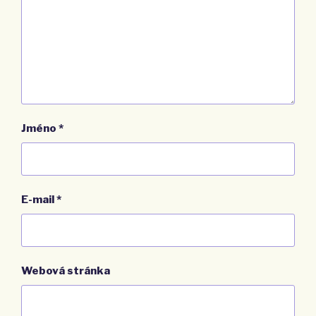
Jméno
*
E-mail
*
Webová stránka