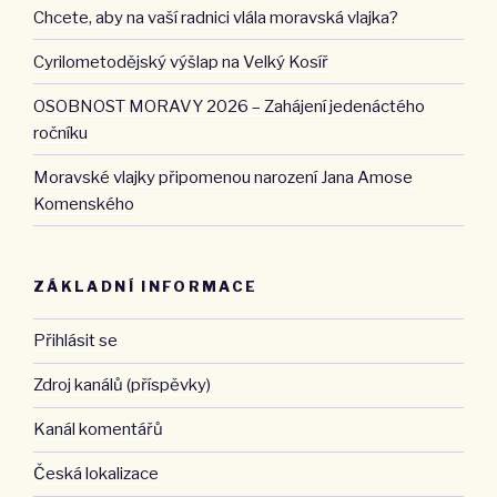
Chcete, aby na vaší radnici vlála moravská vlajka?
Cyrilometodějský výšlap na Velký Kosíř
OSOBNOST MORAVY 2026 – Zahájení jedenáctého
ročníku
Moravské vlajky připomenou narození Jana Amose
Komenského
ZÁKLADNÍ INFORMACE
Přihlásit se
Zdroj kanálů (příspěvky)
Kanál komentářů
Česká lokalizace