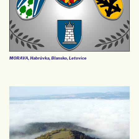
MORAVA, Habrůvka, Blansko, Letovice