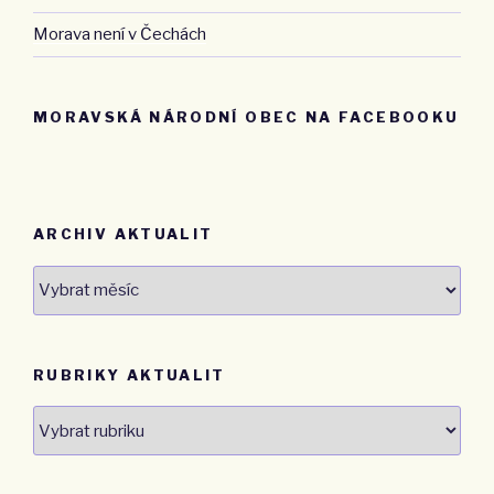
Morava není v Čechách
MORAVSKÁ NÁRODNÍ OBEC NA FACEBOOKU
ARCHIV AKTUALIT
Archiv
aktualit
RUBRIKY AKTUALIT
Rubriky
aktualit