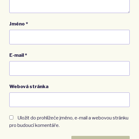
Jméno
*
E-mail
*
Webová stránka
Uložit do prohlížeče jméno, e-mail a webovou stránku
pro budoucí komentáře.