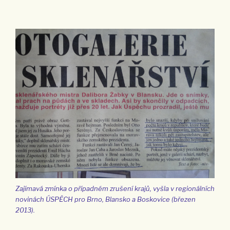
Zajímavá zmínka o případném zrušení krajů, vyšla v regionálních
novinách ÚSPĚCH pro Brno, Blansko a Boskovice (březen
2013).