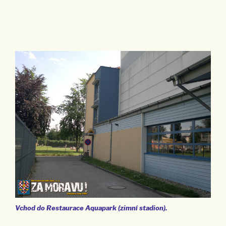
Vchod do Restaurace Aquapark (zimní stadion).