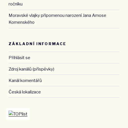
ročníku
Moravské vlajky připomenou narození Jana Amose
Komenského
ZÁKLADNÍ INFORMACE
Přihlásit se
Zdroj kanálů (příspěvky)
Kanál komentářů
Česká lokalizace