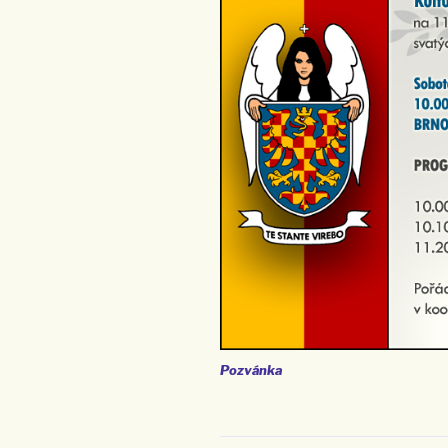
Pozvánka