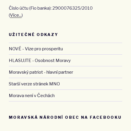
Číslo účtu (Fio banka): 2900076325/2010
(
Více...
)
UŽITEČNÉ ODKAZY
NOVÉ - Vize pro prosperitu
HLASUJTE - Osobnost Moravy
Moravský patriot - hlavní partner
Starší verze stránek MNO
Morava není v Čechách
MORAVSKÁ NÁRODNÍ OBEC NA FACEBOOKU