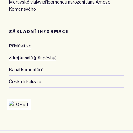
Moravské vlajky připomenou narození Jana Amose
Komenského
ZÁKLADNÍ INFORMACE
Přihlásit se
Zdroj kanálů (příspěvky)
Kanál komentářů
Česká lokalizace