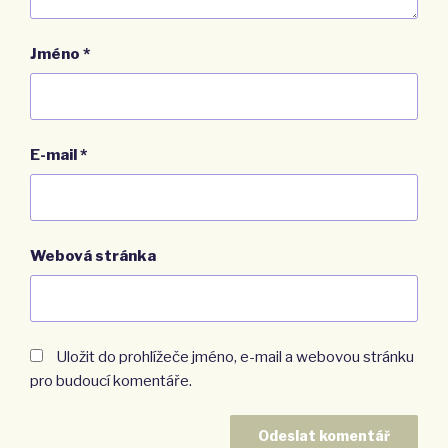
Jméno
*
E-mail
*
Webová stránka
Uložit do prohlížeče jméno, e-mail a webovou stránku
pro budoucí komentáře.