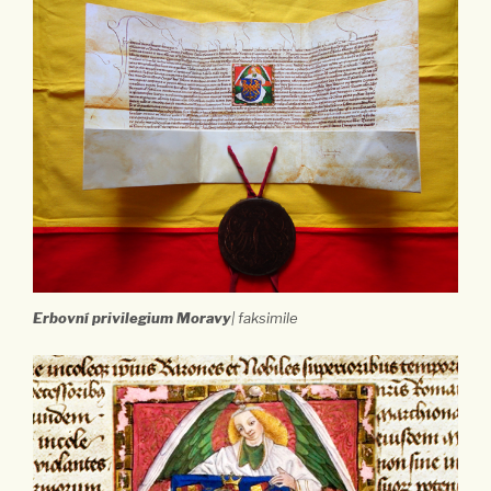
Erbovní privilegium Moravy
| faksimile