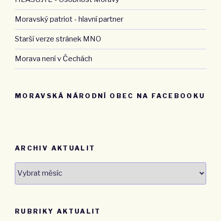
Moravský patriot - hlavní partner
Starší verze stránek MNO
Morava není v Čechách
MORAVSKÁ NÁRODNÍ OBEC NA FACEBOOKU
ARCHIV AKTUALIT
Archiv
aktualit
RUBRIKY AKTUALIT